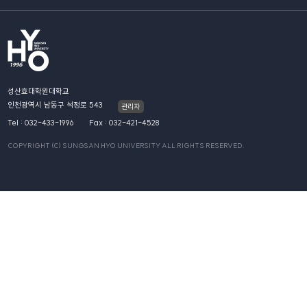
성산효대학원대학교
인천광역시 남동구 석정로 543
관리자
Tel : 032-433-1996
Fax : 032-421-4528
COPYRIGHT (C) SUNGSAN HYO UNIVERSITY ALL RIGHTS RESERVED.