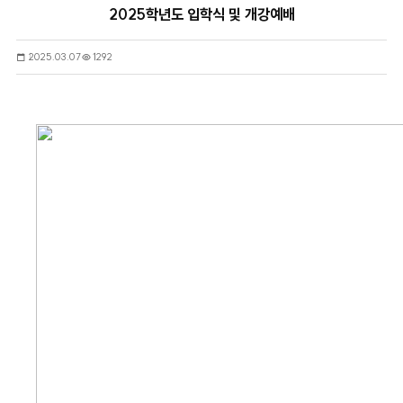
2025학년도 입학식 및 개강예배
2025.03.07
1292