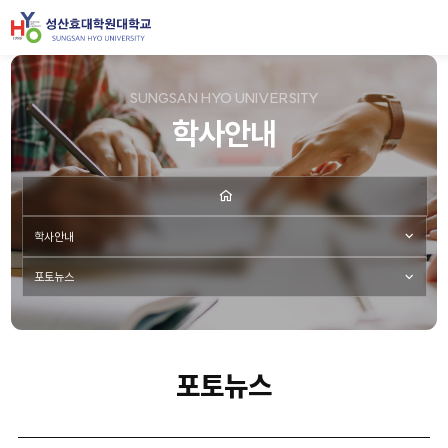
SUNGSAN HYO UNIVERSITY
학사안내
학사안내
포토뉴스
포토뉴스