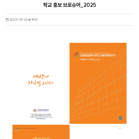
학교 홍보 브로슈어_2025
2025.09.26
900