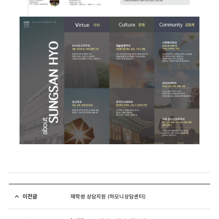
이전글
재학생 상담지원 (하모니상담센터)