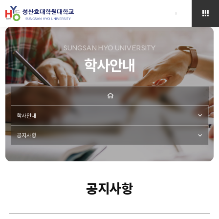
SUNGSAN HYO UNIVERSITY
학사안내
학사안내
공지사항
공지사항