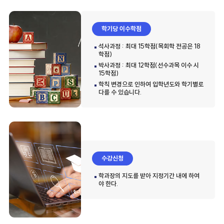
학기당 이수학점
석사과정 : 최대 15학점(목회학 전공은 18
학점)
박사과정 : 최대 12학점(선수과목 이수 시
15학점)
학칙 변경으로 인하여 입학년도와 학기별로
다를 수 있습니다.
수강신청
학과장의 지도를 받아 지정기간 내에 하여
야 한다.