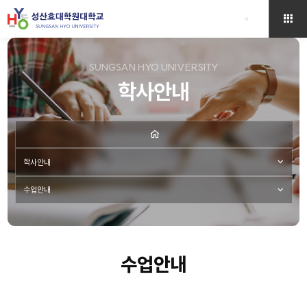
SUNGSAN HYO UNIVERSITY
학사안내
학사안내
수업안내
수업안내