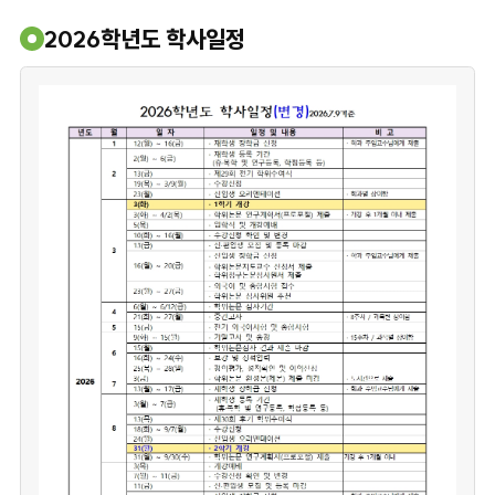
2026학년도 학사일정