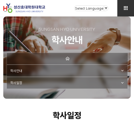
Select Language
▼
SUNGSAN HYO UNIVERSITY
학사안내
학사안내
학사일정
학사일정