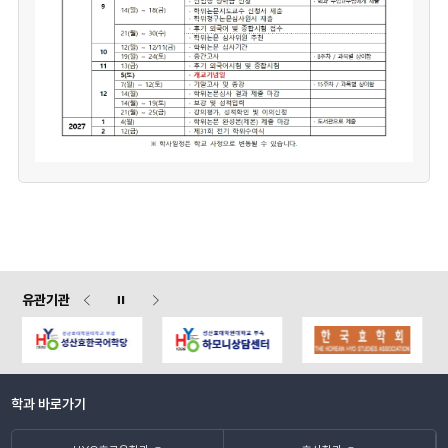
유관기관
학과 바로가기